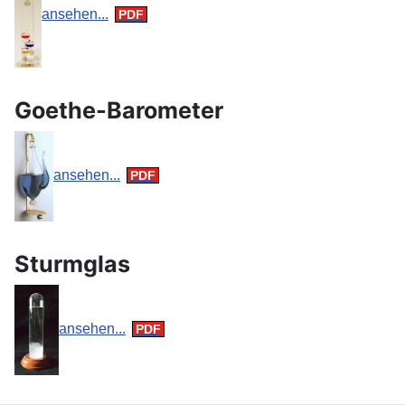
ansehen...
Goethe-Barometer
ansehen...
Sturmglas
ansehen...