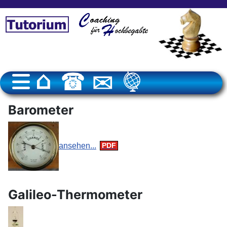
Barometer
ansehen...
Galileo-Thermometer