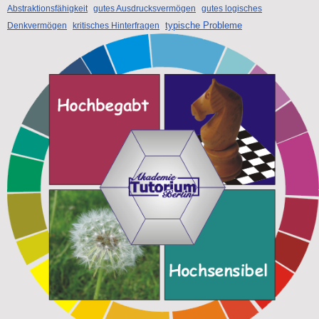
Abstraktionsfähigkeit
gutes Ausdrucksvermögen
gutes logisches
typische Probleme
Denkvermögen
kritisches Hinterfragen