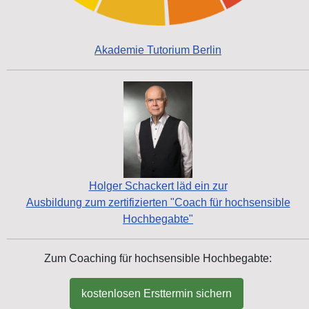
Akademie Tutorium Berlin
Holger Schackert läd ein zur
Ausbildung zum zertifizierten "Coach für hochsensible
Hochbegabte"
Zum Coaching für hochsensible Hochbegabte:
kostenlosen Ersttermin sichern