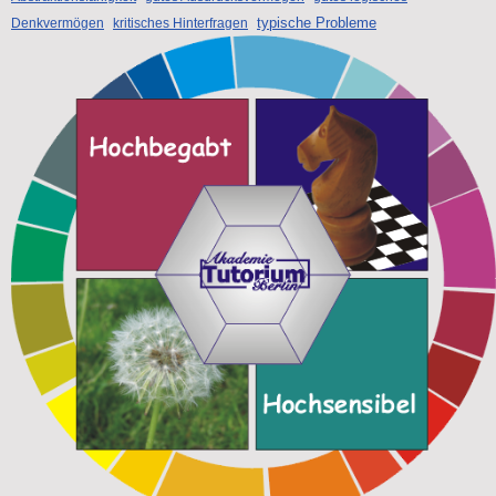
typische Probleme
Denkvermögen
kritisches Hinterfragen