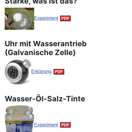
Stärke, was ist das?
Experiment
Uhr mit Wasserantrieb
(Galvanische Zelle)
Erklärung
Wasser-Öl-Salz-Tinte
Experiment