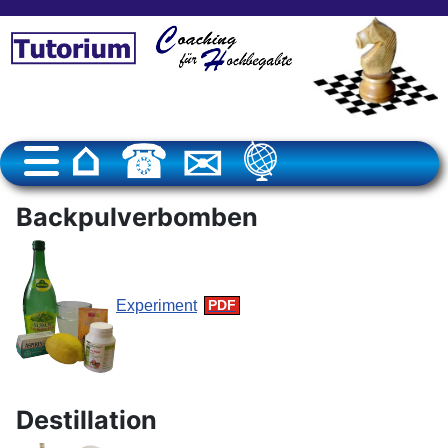
Backpulverbomben
Experiment
Destillation