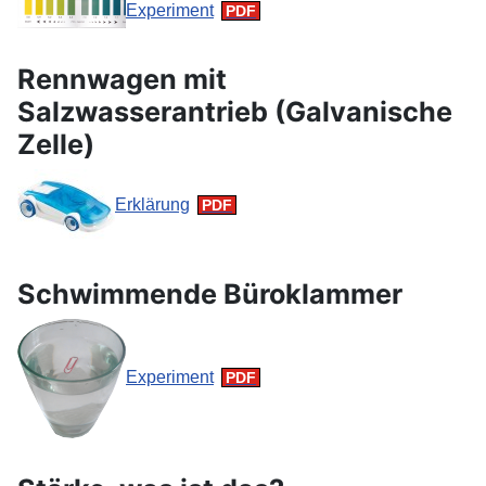
Experiment
Rennwagen mit
Salzwasserantrieb (Galvanische
Zelle)
Erklärung
Schwimmende Büroklammer
Experiment