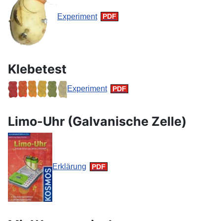
Experiment
Klebetest
Experiment
Limo-Uhr (Galvanische Zelle)
Erklärung