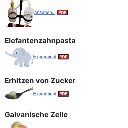
ansehen...
Elefantenzahnpasta
Experiment
Erhitzen von Zucker
Experiment
Galvanische Zelle