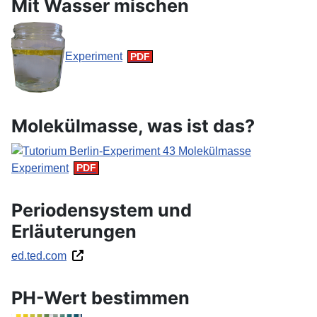
Mit Wasser mischen
Experiment
Molekülmasse, was ist das?
Experiment
Periodensystem und
Erläuterungen
ed.ted.com
PH-Wert bestimmen