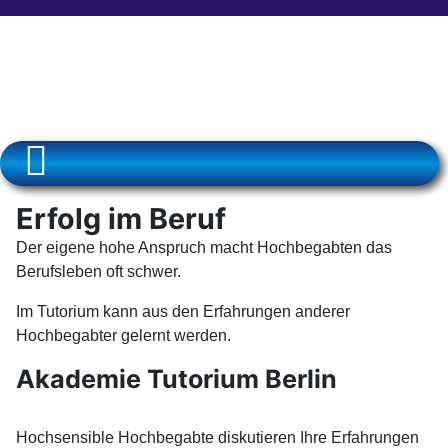
Erfolg im Beruf
Der eigene hohe Anspruch macht Hochbegabten das
Berufsleben oft schwer.
Im Tutorium kann aus den Erfahrungen anderer
Hochbegabter gelernt werden.
Akademie Tutorium Berlin
Hochsensible Hochbegabte diskutieren Ihre Erfahrungen