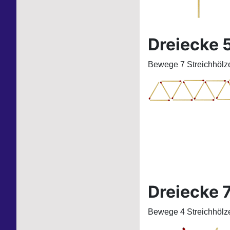
Dreiecke 
Bewege 7 Streichhölze
Dreiecke 
Bewege 4 Streichhölze