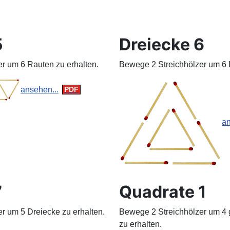
5
Dreiecke 6
r um 6 Rauten zu erhalten.
Bewege 2 Streichhölzer um 6 D
ansehen...
an
7
Quadrate 1
r um 5 Dreiecke zu erhalten.
Bewege 2 Streichhölzer um 4 
zu erhalten.