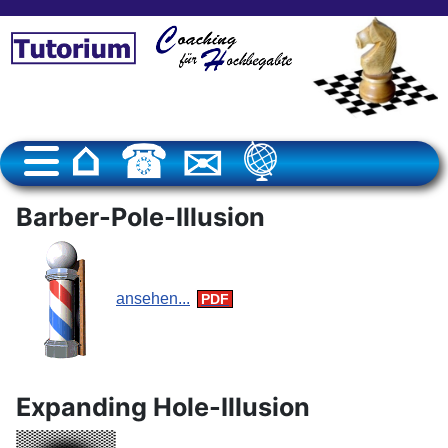
Barber-Pole-Illusion
ansehen...
Expanding Hole-Illusion