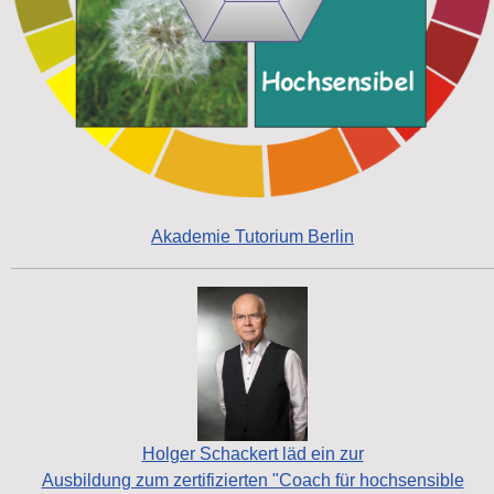
Akademie Tutorium Berlin
Holger Schackert läd ein zur
Ausbildung zum zertifizierten "Coach für hochsensible