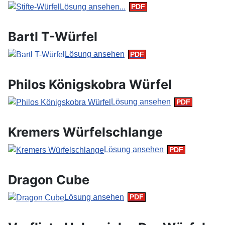
Lösung ansehen...
Bartl T-Würfel
Lösung ansehen
Philos Königskobra Würfel
Lösung ansehen
Kremers Würfelschlange
Lösung ansehen
Dragon Cube
Lösung ansehen