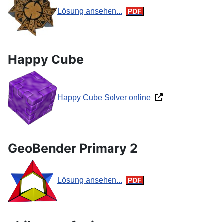
Lösung ansehen...
Happy Cube
Happy Cube Solver online
GeoBender Primary 2
Lösung ansehen...