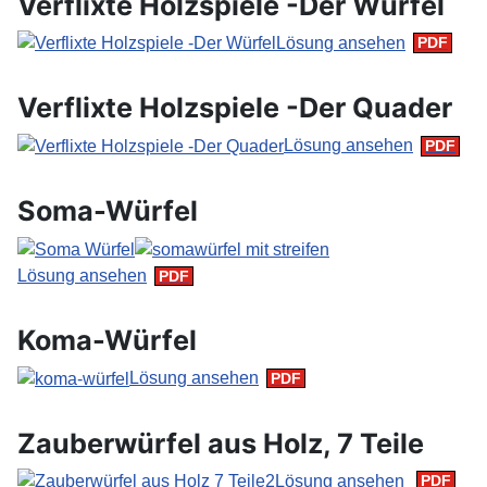
Verflixte Holzspiele -Der Würfel
Lösung ansehen
Verflixte Holzspiele -Der Quader
Lösung ansehen
Soma-Würfel
Lösung ansehen
Koma-Würfel
Lösung ansehen
Zauberwürfel aus Holz, 7 Teile
Lösung ansehen