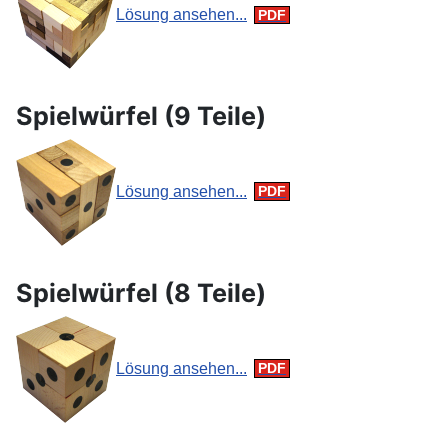
Lösung ansehen...
Spielwürfel (9 Teile)
Lösung ansehen...
Spielwürfel (8 Teile)
Lösung ansehen...