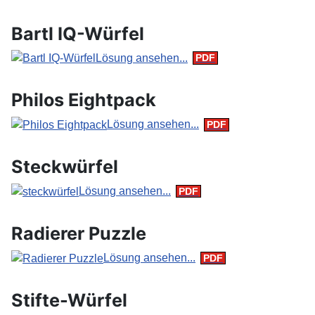
Bartl IQ-Würfel
Lösung ansehen...
Philos Eightpack
Lösung ansehen...
Steckwürfel
Lösung ansehen...
Radierer Puzzle
Lösung ansehen...
Stifte-Würfel