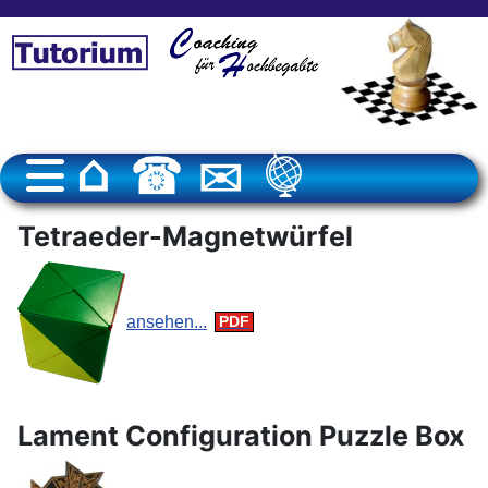
Tetraeder-Magnetwürfel
ansehen...
Lament Configuration Puzzle Box