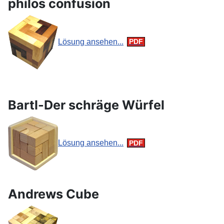
philos confusion
Lösung ansehen...
Bartl-Der schräge Würfel
Lösung ansehen...
Andrews Cube