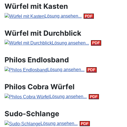
Würfel mit Kasten
Lösung ansehen...
Würfel mit Durchblick
Lösung ansehen...
Philos Endlosband
Lösung ansehen...
Philos Cobra Würfel
Lösung ansehen...
Sudo-Schlange
Lösung ansehen...