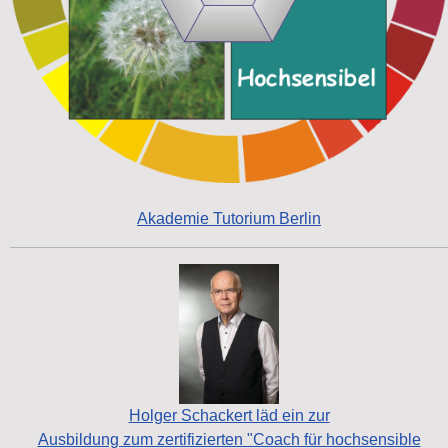
Akademie Tutorium Berlin
Holger Schackert läd ein zur
Ausbildung zum zertifizierten "Coach für hochsensible