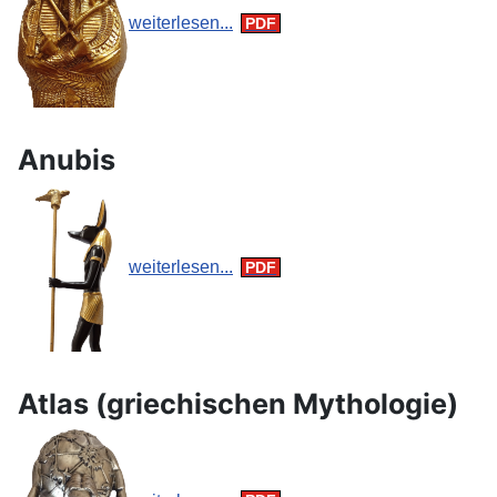
weiterlesen...
Anubis
weiterlesen...
Atlas (griechischen Mythologie)