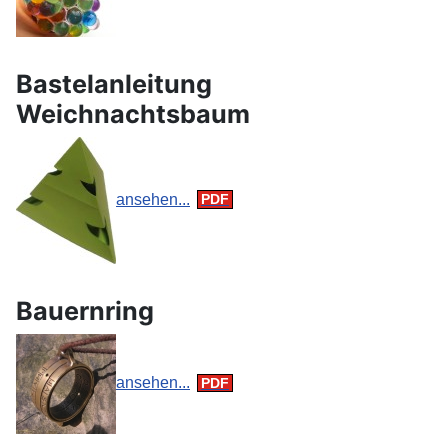
Bastelanleitung
Weichnachtsbaum
ansehen...
Bauernring
ansehen...