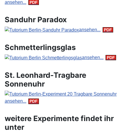
ansehen...
Sanduhr Paradox
ansehen...
Schmetterlingsglas
ansehen...
St. Leonhard-Tragbare
Sonnenuhr
ansehen...
weitere Experimente findet ihr
unter