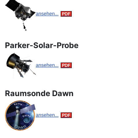
ansehen...
Parker-Solar-Probe
ansehen...
Raumsonde Dawn
ansehen...