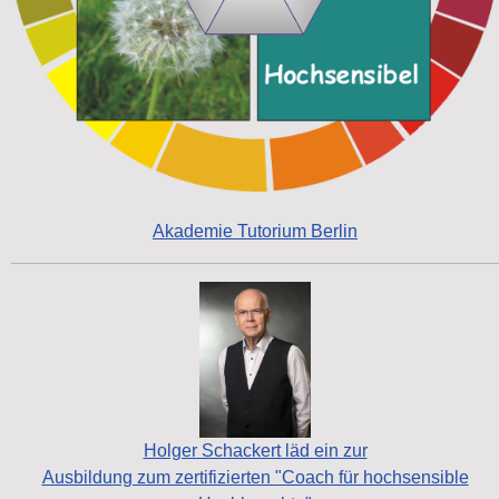
Akademie Tutorium Berlin
Holger Schackert läd ein zur
Ausbildung zum zertifizierten "Coach für hochsensible