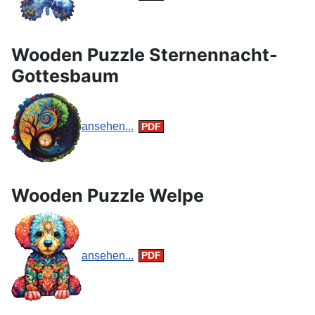
Wooden Puzzle Sternennacht-
Gottesbaum
ansehen...
Wooden Puzzle Welpe
ansehen...