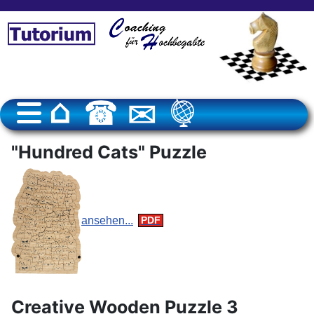
"Hundred Cats" Puzzle
ansehen...
Creative Wooden Puzzle 3