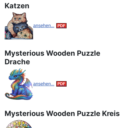
Katzen
ansehen...
Mysterious Wooden Puzzle
Drache
ansehen...
Mysterious Wooden Puzzle Kreis