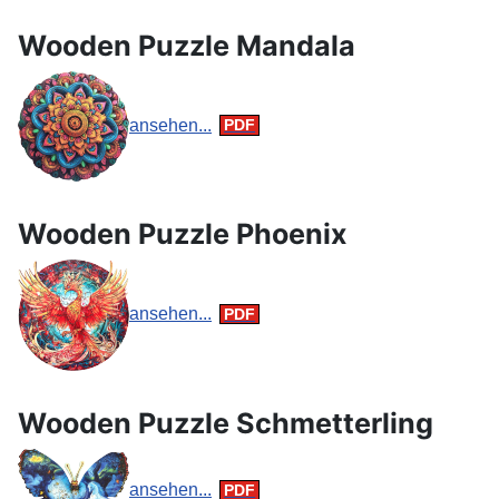
Wooden Puzzle Mandala
ansehen...
Wooden Puzzle Phoenix
ansehen...
Wooden Puzzle Schmetterling
ansehen...