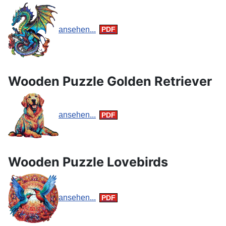
ansehen...
Wooden Puzzle Golden Retriever
ansehen...
Wooden Puzzle Lovebirds
ansehen...