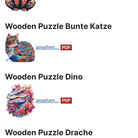
Wooden Puzzle Bunte Katze
ansehen...
Wooden Puzzle Dino
ansehen...
Wooden Puzzle Drache