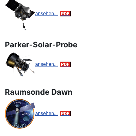
ansehen...
Parker-Solar-Probe
ansehen...
Raumsonde Dawn
ansehen...