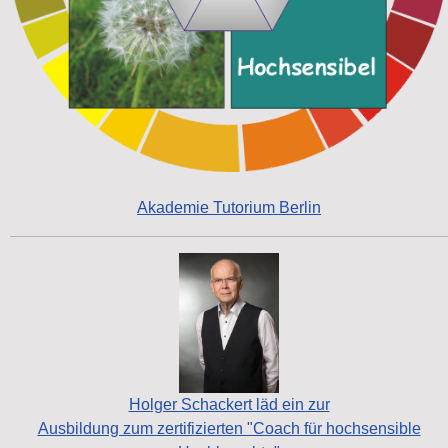
Akademie Tutorium Berlin
Holger Schackert läd ein zur
Ausbildung zum zertifizierten "Coach für hochsensible