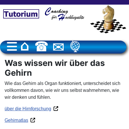
Was wissen wir über das
Gehirn
Wie das Gehirn als Organ funktioniert, unterscheidet sich
vollkommen davon, wie wir uns selbst wahrnehmen, wie
wir denken und fühlen.
über die Hirnforschung
Gehirnatlas