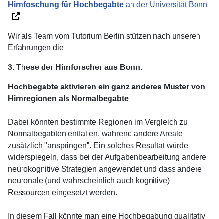
Hirnfoschung für Hochbegabte
an der Universität Bonn
Wir als Team vom Tutorium Berlin stützen nach unseren
Erfahrungen die
3. These der Hirnforscher aus Bonn
:
Hochbegabte aktivieren ein ganz anderes Muster von
Hirnregionen als Normalbegabte
Dabei könnten bestimmte Regionen im Vergleich zu
Normalbegabten entfallen, während andere Areale
zusätzlich "anspringen". Ein solches Resultat würde
widerspiegeln, dass bei der Aufgabenbearbeitung andere
neurokognitive Strategien angewendet und dass andere
neuronale (und wahrscheinlich auch kognitive)
Ressourcen eingesetzt werden.
In diesem Fall könnte man eine Hochbegabung qualitativ