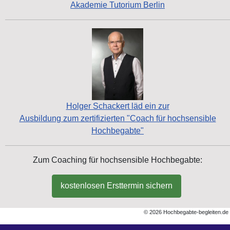
Akademie Tutorium Berlin
Holger Schackert läd ein zur
Ausbildung zum zertifizierten "Coach für hochsensible
Hochbegabte"
Zum Coaching für hochsensible Hochbegabte:
kostenlosen Ersttermin sichern
© 2026 Hochbegabte-begleiten.de