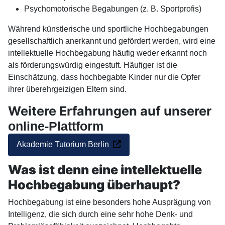
Psychomotorische Begabungen (z. B. Sportprofis)
Während künstlerische und sportliche Hochbegabungen
gesellschaftlich anerkannt und gefördert werden, wird eine
intellektuelle Hochbegabung häufig weder erkannt noch
als förderungswürdig eingestuft. Häufiger ist die
Einschätzung, dass hochbegabte Kinder nur die Opfer
ihrer überehrgeizigen Eltern sind.
Weitere Erfahrungen auf unserer
online-Plattform
Akademie Tutorium Berlin
Was ist denn eine intellektuelle
Hochbegabung überhaupt?
Hochbegabung ist eine besonders hohe Ausprägung von
Intelligenz, die sich durch eine sehr hohe Denk- und