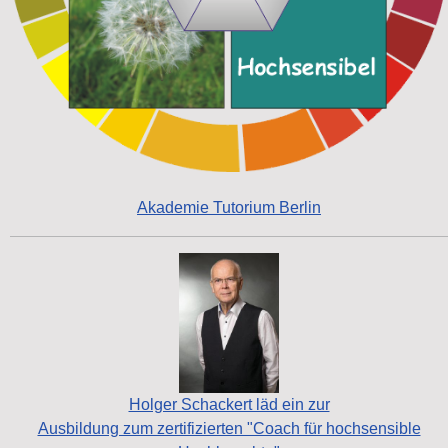
Akademie Tutorium Berlin
Holger Schackert läd ein zur
Ausbildung zum zertifizierten "Coach für hochsensible