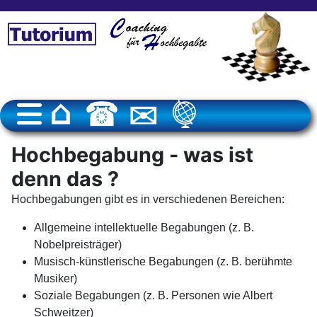
Hochbegabung - was ist
denn das ?
Hochbegabungen gibt es in verschiedenen Bereichen:
Allgemeine intellektuelle Begabungen (z. B.
Nobelpreisträger)
Musisch-künstlerische Begabungen (z. B. berühmte
Musiker)
Soziale Begabungen (z. B. Personen wie Albert
Schweitzer)