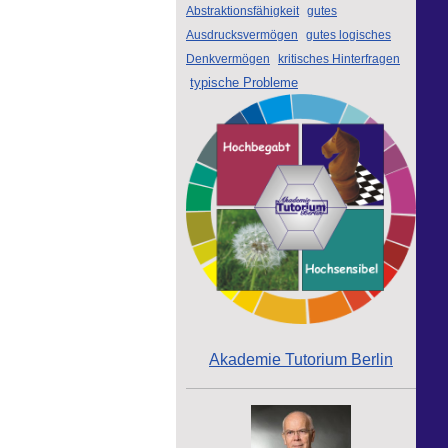
Abstraktionsfähigkeit
gutes
Ausdrucksvermögen
gutes logisches
Denkvermögen
kritisches Hinterfragen
typische Probleme
Akademie Tutorium Berlin