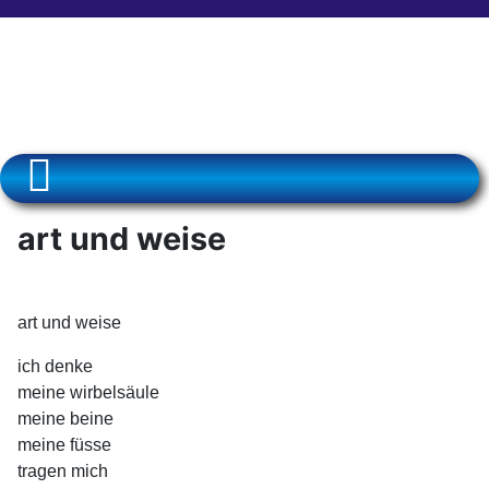
art und weise
art und weise
ich denke
meine wirbelsäule
meine beine
meine füsse
tragen mich