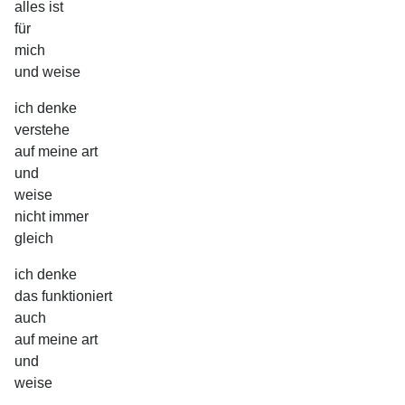
alles ist
für
mich
und weise
ich denke
verstehe
auf meine art
und
weise
nicht immer
gleich
ich denke
das funktioniert
auch
auf meine art
und
weise