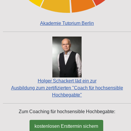
Akademie Tutorium Berlin
Holger Schackert läd ein zur
Ausbildung zum zertifizierten "Coach für hochsensible
Hochbegabte"
Zum Coaching für hochsensible Hochbegabte:
kostenlosen Ersttermin sichern