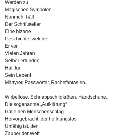
Werden zu
Magischen Symbolen...
Nunmehr hält
Der Schriftsteller
Eine bizarre
Geschichte, welche
Er vor
Vielen Jahren
Selber erfunden
Hat, für
Sein Leben!
Märtyrer, Passwörter, Rachefantasien...
Wirbellose, Schnappschildkröten, Handschuhe...
Die sogenannte
„Aufklärung“
Hat einen Menschenschlag
Hervorgebracht, der hoffnungslos
Unfähig ist, den
Zauber der Welt