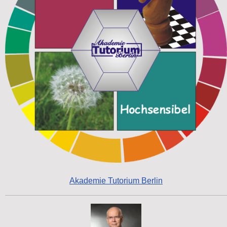
Akademie Tutorium Berlin