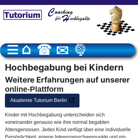
Hochbegabung bei Kindern
Weitere Erfahrungen auf unserer
online-Plattform
Akademie Tutorium Berlin
Kinder mit Hochbegabung unterscheiden sich
voneinander genauso wie ihre normal begabten
Altersgenossen. Jedes Kind verfügt über eine individuelle
Persönlichkeit, eigene Interessenschwerpunkte und ein