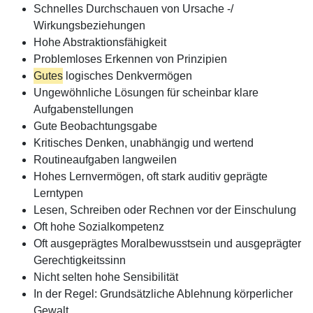
Schnelles Durchschauen von Ursache -/
Wirkungsbeziehungen
Hohe Abstraktionsfähigkeit
Problemloses Erkennen von Prinzipien
Gutes
logisches Denkvermögen
Ungewöhnliche Lösungen für scheinbar klare
Aufgabenstellungen
Gute Beobachtungsgabe
Kritisches Denken, unabhängig und wertend
Routineaufgaben langweilen
Hohes Lernvermögen, oft stark auditiv geprägte
Lerntypen
Lesen, Schreiben oder Rechnen vor der Einschulung
Oft hohe Sozialkompetenz
Oft ausgeprägtes Moralbewusstsein und ausgeprägter
Gerechtigkeitssinn
Nicht selten hohe Sensibilität
In der Regel: Grundsätzliche Ablehnung körperlicher
Gewalt