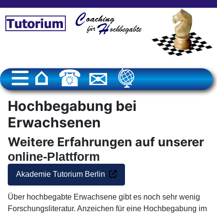
Hochbegabung bei
Erwachsenen
Weitere Erfahrungen auf unserer
online-Plattform
Akademie Tutorium Berlin
Über hochbegabte Erwachsene gibt es noch sehr wenig
Forschungsliteratur. Anzeichen für eine Hochbegabung im