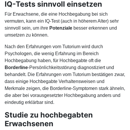
IQ-Tests sinnvoll einsetzen
Für Erwachsene, die eine Hochbegabung bei sich
vermuten, kann ein IQ-Test (auch in höherem Alter) sehr
sinnvoll sein, um ihre
Potenziale
besser erkennen und
umsetzen zu können.
Nach den Erfahrungen vom Tutorium wird durch
Psychologen, die wenig Erfahrung im Bereich
Hochbegabung haben, für Hochbegabte oft die
Borderline
-Persönlichkeitsstörung diagnostiziert und
behandelt. Die Erfahrungen vom Tutorium bestätigen zwar,
dass einige Hochbegabte Verhaltensweisen und
Merkmale zeigen, die Borderline-Symptomen stark ähneln,
die aber bei vorausgesetzter Hochbegabung anders und
eindeutig erklärbar sind.
Studie zu hochbegabten
Erwachsenen