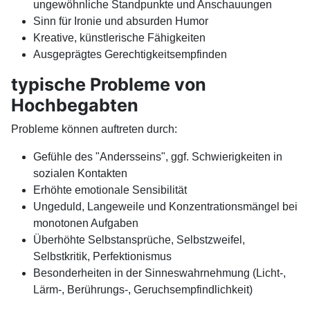
ungewöhnliche Standpunkte und Anschauungen
Sinn für Ironie und absurden Humor
Kreative, künstlerische Fähigkeiten
Ausgeprägtes Gerechtigkeitsempfinden
typische Probleme von
Hochbegabten
Probleme können auftreten durch:
Gefühle des "Andersseins", ggf. Schwierigkeiten in
sozialen Kontakten
Erhöhte emotionale Sensibilität
Ungeduld, Langeweile und Konzentrationsmängel bei
monotonen Aufgaben
Überhöhte Selbstansprüche, Selbstzweifel,
Selbstkritik, Perfektionismus
Besonderheiten in der Sinneswahrnehmung (Licht-,
Lärm-, Berührungs-, Geruchsempfindlichkeit)