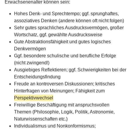
Erwachsenenalter können sein:
Hohes Denk- und Sprechtempo; ggf. sprunghaftes,
assoziatives Denken (andere können oft nicht folgen)
Sehr gutes sprachliches Ausdrucksvermögen, großer
Wortschatz, ggf. gewählte Ausdrucksweise
Gute Abstraktionsfähigkeit und gutes logisches
Denkvermögen
Ggf. besondere schulische und berufliche Erfolge
(nicht zwingend!)
Ausgiebiges Reflektieren; ggf. Schwierigkeiten bei der
Entscheidungsfindung
Freude an kontroversen Diskussionen; kritisches
Hinterfragen von Meinungen; Fähigkeit zum
Perspektivwechsel
Freiwillige Beschäftigung mit anspruchsvollen
Themen (Philosophie, Logik, Politik, Astronomie,
Naturwissenschaften etc.)
Individualismus und Nonkonformismus;