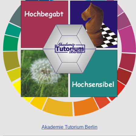
Akademie Tutorium Berlin