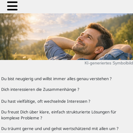
KI‑generiertes Symbolbild
Du bist neugierig und willst immer alles genau verstehen ?
Dich interessieren die Zusammenhänge ?
Du hast vielfältige, oft wechselnde Interessen ?
Du freust Dich über klare, einfach strukturierte Lösungen für
komplexe Probleme ?
Du träumt gerne und und gehst wertschätzend mit allen um ?