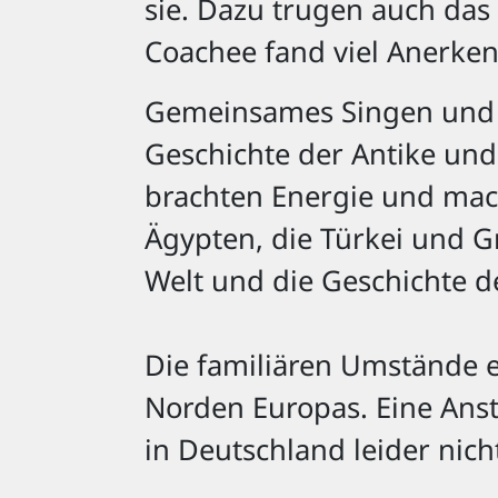
sie. Dazu trugen auch das
Coachee fand viel Anerke
Gemeinsames Singen und T
Geschichte der Antike und
brachten Energie und mach
Ägypten, die Türkei und G
Welt und die Geschichte de
Die familiären Umstände e
Norden Europas. Eine Anst
in Deutschland leider nich