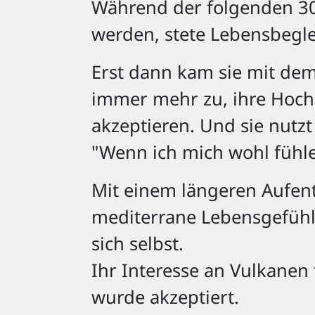
Während der folgenden 30
werden, stete Lebensbegle
Erst dann kam sie mit de
immer mehr zu, ihre Hochs
akzeptieren. Und sie nutz
"Wenn ich mich wohl fühle,
Mit einem längeren Aufent
mediterrane Lebensgefühl 
sich selbst.
Ihr Interesse an Vulkanen 
wurde akzeptiert.