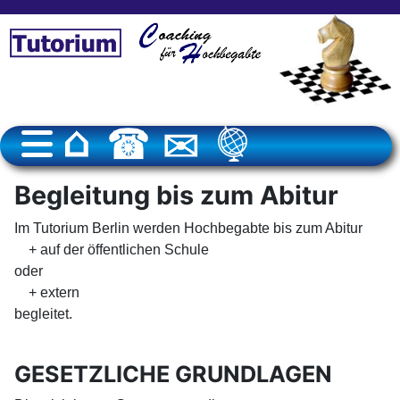
Begleitung bis zum Abitur
Im Tutorium Berlin werden Hochbegabte bis zum Abitur
+ auf der öffentlichen Schule
oder
+ extern
begleitet.
GESETZLICHE GRUNDLAGEN