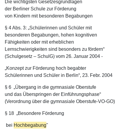
Die wichtigsten Gesetzesgrundlagen
der Berliner Schule zur Förderung
von Kindern mit besonderen Begabungen
§ 4 Abs. 3: „Schülerinnen und Schüler mit
besonderen Begabungen, hohen kognitiven
Fähigkeiten oder mit erheblichen
Lernschwierigkeiten sind besonders zu fördern“
(Schulgesetz – SchulG) vom 26. Januar 2004 -
„Konzept zur Förderung hoch begabter
Schülerinnen und Schüler in Berlin“, 23. Febr. 2004
§ 6 „Übergang in die gymnasiale Oberstufe
und das Überspringen der Einführungsphase“
(Verordnung über die gymnasiale Oberstufe-VO-GO)
§ 18 „Besondere Förderung
bei
Hochbegabung
"