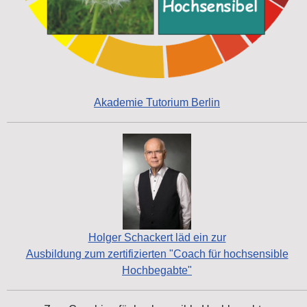
Akademie Tutorium Berlin
Holger Schackert läd ein zur
Ausbildung zum zertifizierten "Coach für hochsensible
Hochbegabte"