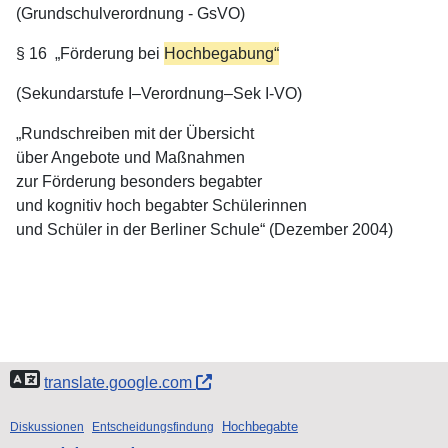
(Grundschulverordnung - GsVO)
§ 16 „Förderung bei
Hochbegabung
“
(Sekundarstufe I–Verordnung–Sek I-VO)
„Rundschreiben mit der Übersicht
über Angebote und Maßnahmen
zur Förderung besonders begabter
und kognitiv hoch begabter Schülerinnen
und Schüler in der Berliner Schule“ (Dezember 2004)
translate.google.com
Hochbegabte
Diskussionen
Entscheidungsfindung