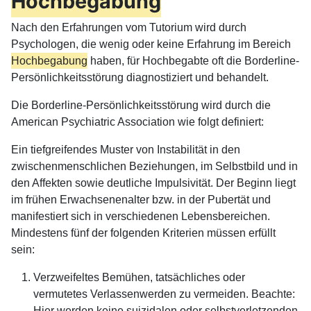
Hochbegabung
Nach den Erfahrungen vom Tutorium wird durch
Psychologen, die wenig oder keine Erfahrung im Bereich
Hochbegabung
haben, für Hochbegabte oft die Borderline-
Persönlichkeitsstörung diagnostiziert und behandelt.
Die Borderline-Persönlichkeitsstörung wird durch die
American Psychiatric Association wie folgt definiert:
Ein tiefgreifendes Muster von Instabilität in den
zwischenmenschlichen Beziehungen, im Selbstbild und in
den Affekten sowie deutliche Impulsivität. Der Beginn liegt
im frühen Erwachsenenalter bzw. in der Pubertät und
manifestiert sich in verschiedenen Lebensbereichen.
Mindestens fünf der folgenden Kriterien müssen erfüllt
sein:
Verzweifeltes Bemühen, tatsächliches oder
vermutetes Verlassenwerden zu vermeiden. Beachte:
Hier werden keine suizidalen oder selbstverletzenden