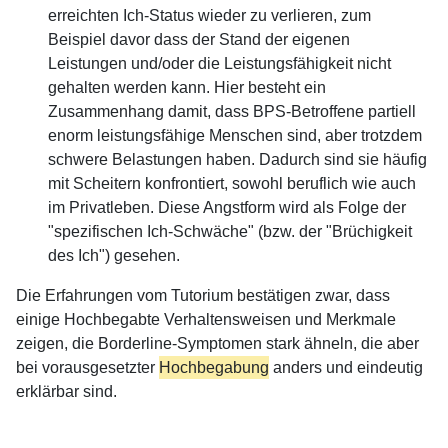
erreichten Ich-Status wieder zu verlieren, zum
Beispiel davor dass der Stand der eigenen
Leistungen und/oder die Leistungsfähigkeit nicht
gehalten werden kann. Hier besteht ein
Zusammenhang damit, dass BPS-Betroffene partiell
enorm leistungsfähige Menschen sind, aber trotzdem
schwere Belastungen haben. Dadurch sind sie häufig
mit Scheitern konfrontiert, sowohl beruflich wie auch
im Privatleben. Diese Angstform wird als Folge der
"spezifischen Ich-Schwäche" (bzw. der "Brüchigkeit
des Ich") gesehen.
Die Erfahrungen vom Tutorium bestätigen zwar, dass
einige Hochbegabte Verhaltensweisen und Merkmale
zeigen, die Borderline-Symptomen stark ähneln, die aber
bei vorausgesetzter
Hochbegabung
anders und eindeutig
erklärbar sind.