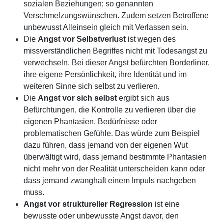
sozialen Beziehungen; so genannten
Verschmelzungswünschen. Zudem setzen Betroffene
unbewusst Alleinsein gleich mit Verlassen sein.
Die
Angst vor Selbstverlust
ist wegen des
missverständlichen Begriffes nicht mit Todesangst zu
verwechseln. Bei dieser Angst befürchten Borderliner,
ihre eigene Persönlichkeit, ihre Identität und im
weiteren Sinne sich selbst zu verlieren.
Die
Angst vor sich selbst
ergibt sich aus
Befürchtungen, die Kontrolle zu verlieren über die
eigenen Phantasien, Bedürfnisse oder
problematischen Gefühle. Das würde zum Beispiel
dazu führen, dass jemand von der eigenen Wut
überwältigt wird, dass jemand bestimmte Phantasien
nicht mehr von der Realität unterscheiden kann oder
dass jemand zwanghaft einem Impuls nachgeben
muss.
Angst vor struktureller Regression
ist eine
bewusste oder unbewusste Angst davor, den