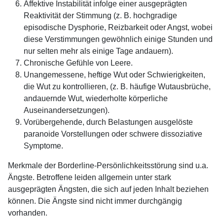
Affektive Instabilität infolge einer ausgeprägten
Reaktivität der Stimmung (z. B. hochgradige
episodische Dysphorie, Reizbarkeit oder Angst, wobei
diese Verstimmungen gewöhnlich einige Stunden und
nur selten mehr als einige Tage andauern).
Chronische Gefühle von Leere.
Unangemessene, heftige Wut oder Schwierigkeiten,
die Wut zu kontrollieren, (z. B. häufige Wutausbrüche,
andauernde Wut, wiederholte körperliche
Auseinandersetzungen).
Vorübergehende, durch Belastungen ausgelöste
paranoide Vorstellungen oder schwere dissoziative
Symptome.
Merkmale der Borderline-Persönlichkeitsstörung sind u.a.
Ängste. Betroffene leiden allgemein unter stark
ausgeprägten Ängsten, die sich auf jeden Inhalt beziehen
können. Die Ängste sind nicht immer durchgängig
vorhanden.