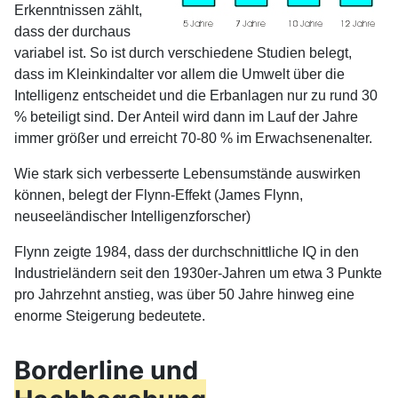
Erkenntnissen zählt,
dass der durchaus
variabel ist. So ist durch verschiedene Studien belegt,
dass im Kleinkindalter vor allem die Umwelt über die
Intelligenz entscheidet und die Erbanlagen nur zu rund 30
% beteiligt sind. Der Anteil wird dann im Lauf der Jahre
immer größer und erreicht 70-80 % im Erwachsenenalter.
Wie stark sich verbesserte Lebensumstände auswirken
können, belegt der Flynn-Effekt (James Flynn,
neuseeländischer Intelligenzforscher)
Flynn zeigte 1984, dass der durchschnittliche IQ in den
Industrieländern seit den 1930er-Jahren um etwa 3 Punkte
pro Jahrzehnt anstieg, was über 50 Jahre hinweg eine
enorme Steigerung bedeutete.
Borderline und