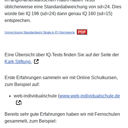
üblicherweise eine Standardabweichung von sd=24. Dies
würde bei IQ 196 (sd=24) dann genau IQ 160 (sd=15)
entsprechen.
Umrechnung Standardwert-Skala in IQ-Normwerte
Eine Übersicht über IQ-Tests finden Sie auf der Seite der
Kark Stiftung.
Erste Erfahrungen sammeln wir mit Online Schulkursen,
zum Beispiel auf:
web-individualschule (
www.web-individualschule.de
)
Bereits sehr gute Erfahrungen haben wir mit Fernschulen
gesammelt, zum Beispiel: