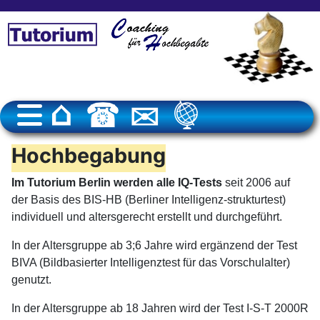
Hochbegabung
Im Tutorium Berlin werden alle IQ-Tests
seit 2006 auf
der Basis des BIS-HB (Berliner Intelligenz-strukturtest)
individuell und altersgerecht erstellt und durchgeführt.
In der Altersgruppe ab 3;6 Jahre wird ergänzend der Test
BIVA (Bildbasierter Intelligenztest für das Vorschulalter)
genutzt.
In der Altersgruppe ab 18 Jahren wird der Test I-S-T 2000R