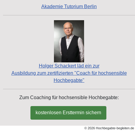
Akademie Tutorium Berlin
Holger Schackert läd ein zur
Ausbildung zum zertifizierten "Coach für hochsensible
Hochbegabte"
Zum Coaching für hochsensible Hochbegabte:
kostenlosen Ersttermin sichern
© 2026 Hochbegabte-begleiten.de