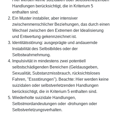
Handlungen berücksichtigt, die in Kriterium 5
enthalten sind.
Ein Muster instabiler, aber intensiver
zwischenmenschlicher Beziehungen, das durch einen
Wechsel zwischen den Extremen der Idealisierung
und Entwertung gekennzeichnet ist.
Identitätsstörung: ausgeprägte und andauernde
Instabilität des Selbstbildes oder der
Selbstwahrnehmung.
Impulsivität in mindestens zwei potentiell
selbstschädigenden Bereichen (Geldausgeben,
Sexualität, Substanzmissbrauch, rücksichtsloses
Fahren, "Essstörungen"). Beachte: Hier werden keine
suizidalen oder selbstverletzenden Handlungen
berücksichtigt, die in Kriterium 5 enthalten sind.
Wiederholte suizidale Handlungen,
Selbstmordandeutungen oder -drohungen oder
Selbstverletzungsverhalten.