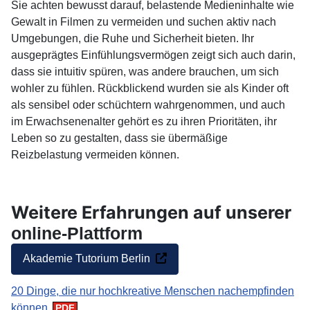
Sie achten bewusst darauf, belastende Medieninhalte wie
Gewalt in Filmen zu vermeiden und suchen aktiv nach
Umgebungen, die Ruhe und Sicherheit bieten. Ihr
ausgeprägtes Einfühlungsvermögen zeigt sich auch darin,
dass sie intuitiv spüren, was andere brauchen, um sich
wohler zu fühlen. Rückblickend wurden sie als Kinder oft
als sensibel oder schüchtern wahrgenommen, und auch
im Erwachsenenalter gehört es zu ihren Prioritäten, ihr
Leben so zu gestalten, dass sie übermäßige
Reizbelastung vermeiden können.
Weitere Erfahrungen auf unserer
online-Plattform
Akademie Tutorium Berlin
20 Dinge, die nur hochkreative Menschen nachempfinden
können