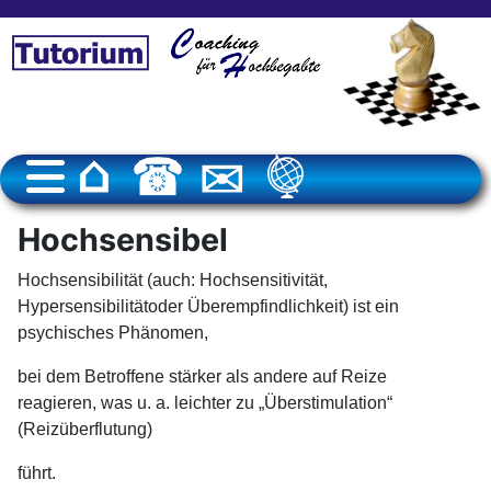
Hochsensibel
Hochsensibilität (auch: Hochsensitivität,
Hypersensibilitätoder
Überempfindlichkeit) ist ein
psychisches Phänomen,
bei dem Betroffene stärker als
andere auf Reize
reagieren, was u. a.
leichter zu
„Überstimulation“
(Reizüberflutung)
führt.