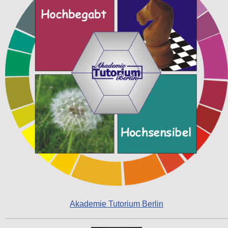
Akademie Tutorium Berlin