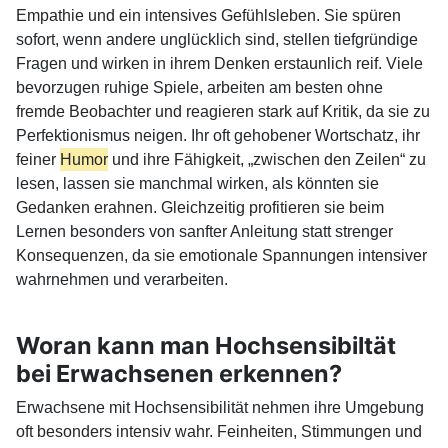
Empathie und ein intensives Gefühlsleben. Sie spüren
sofort, wenn andere unglücklich sind, stellen tiefgründige
Fragen und wirken in ihrem Denken erstaunlich reif. Viele
bevorzugen ruhige Spiele, arbeiten am besten ohne
fremde Beobachter und reagieren stark auf Kritik, da sie zu
Perfektionismus neigen. Ihr oft gehobener Wortschatz, ihr
feiner
Humor
und ihre Fähigkeit, „zwischen den Zeilen“ zu
lesen, lassen sie manchmal wirken, als könnten sie
Gedanken erahnen. Gleichzeitig profitieren sie beim
Lernen besonders von sanfter Anleitung statt strenger
Konsequenzen, da sie emotionale Spannungen intensiver
wahrnehmen und verarbeiten.
Woran kann man Hochsensibiltät
bei Erwachsenen erkennen?
Erwachsene mit Hochsensibilität nehmen ihre Umgebung
oft besonders intensiv wahr. Feinheiten, Stimmungen und