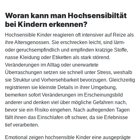
Woran kann man Hochsensibiltät
bei Kindern erkennen?
Hochsensible Kinder reagieren oft intensiver auf Reize als
ihre Altersgenossen. Sie erschrecken leicht, sind lärm‑
oder geruchsempfindlich und empfinden kratzige Stoffe,
nasse Kleidung oder Etiketten als stark störend.
Veränderungen im Alltag oder unerwartete
Überraschungen setzen sie schnell unter Stress, weshalb
sie Struktur und Vorhersehbarkeit bevorzugen. Gleichzeitig
registrieren sie kleinste Details in ihrer Umgebung,
bemerken sofort Veränderungen im Erscheinungsbild
anderer und denken viel über mögliche Gefahren nach,
bevor sie ein Risiko eingehen. Nach aufregenden Tagen
fällt ihnen das Einschlafen oft schwer, da sie Erlebnisse
tief verarbeiten.
Emotional zeigen hochsensible Kinder eine ausgeprägte